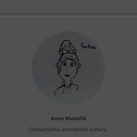
Anna Musialik
Scenarzystka, animatorka kultury,