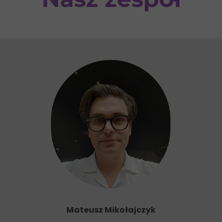
Mateusz Mikołajczyk