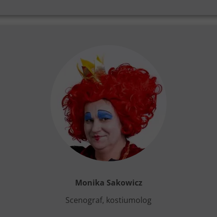
Monika Sakowicz
Scenograf, kostiumolog