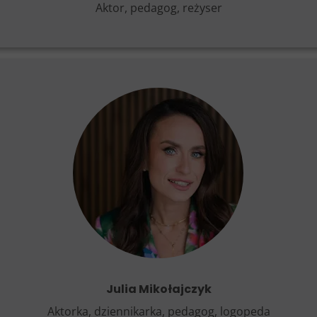
Aktor, pedagog, reżyser
Julia Mikołajczyk
Aktorka, dziennikarka, pedagog, logopeda