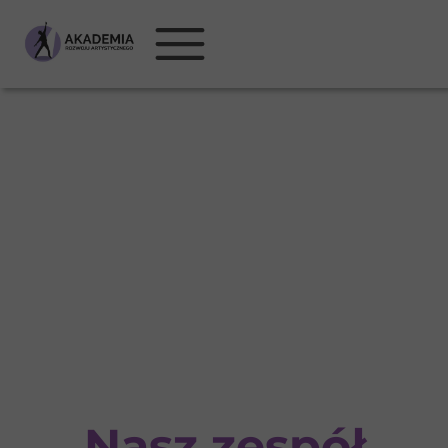
Nasz zespół